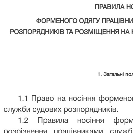
ПРАВИЛА Н
ФОРМЕНОГО ОДЯГУ ПРАЦІВН
РОЗПОРЯДНИКІВ ТА РОЗМІЩЕННЯ НА 
1. Загальні п
1.1 Право на носіння формено
служби судових розпорядників.
1.2 Правила носіння форм
розрізнення працівниками служб