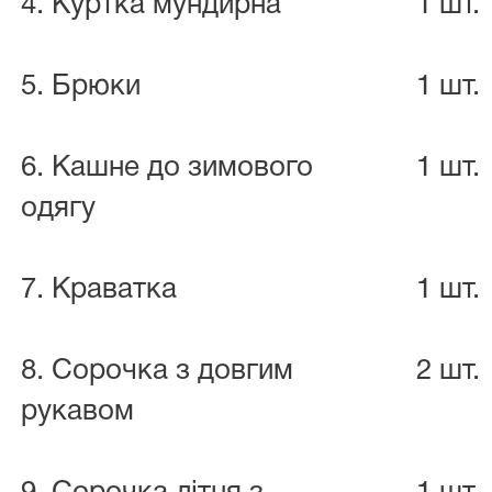
4. Куртка мундирна
1 шт.
5. Брюки
1 шт.
6. Кашне до зимового
1 шт.
одягу
7. Краватка
1 шт.
8. Сорочка з довгим
2 шт.
рукавом