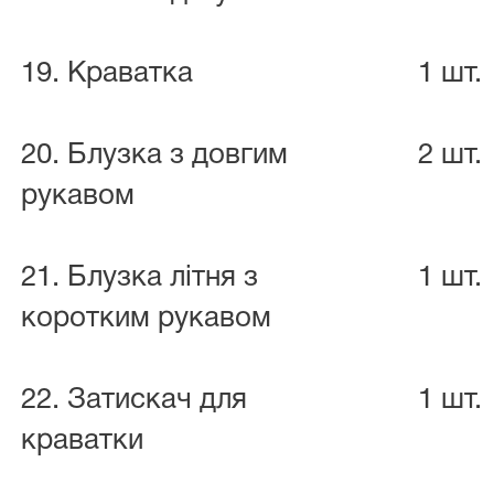
19. Краватка
1 шт.
20. Блузка з довгим
2 шт.
рукавом
21. Блузка літня з
1 шт.
коротким рукавом
22. Затискач для
1 шт.
краватки