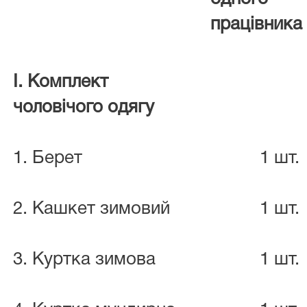
працівника
I. Комплект
чоловічого одягу
1. Берет
1 шт.
2. Кашкет зимовий
1 шт.
3. Куртка зимова
1 шт.