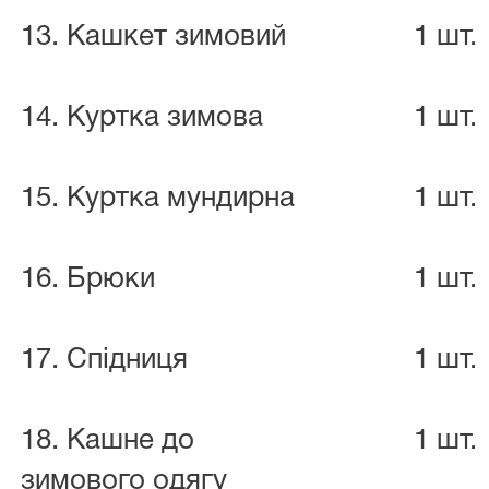
13. Кашкет зимовий
1 шт.
14. Куртка зимова
1 шт.
15. Куртка мундирна
1 шт.
16. Брюки
1 шт.
17. Спідниця
1 шт.
18. Кашне до
1 шт.
зимового одягу