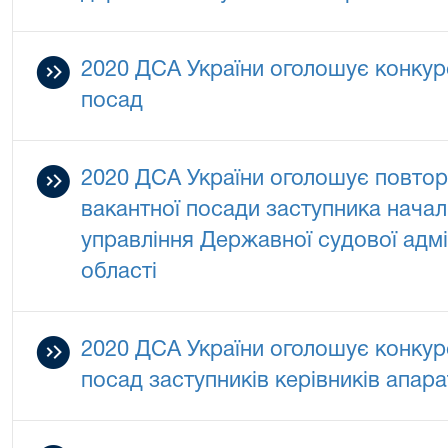
2020 ДСА України оголошує конкур
посад
2020 ДСА України оголошує повтор
вакантної посади заступника начал
управління Державної судової адмін
області
2020 ДСА України оголошує конкур
посад заступників керівників апара