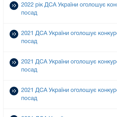
2022 рік ДСА України оголошує кон
посад
2021 ДСА України оголошує конкур
посад
2021 ДСА України оголошує конкур
посад
2021 ДСА України оголошує конкур
посад