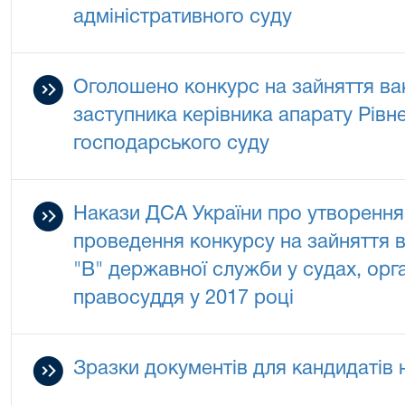
адміністративного суду
Оголошено конкурс на зайняття вака
заступника керівника апарату Рівн
господарського суду
Накази ДСА України про утворення 
проведення конкурсу на зайняття ва
"В" державної служби у судах, орг
правосуддя у 2017 році
Зразки документів для кандидатів 