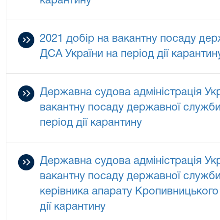
карантину
2021 добір на вакантну посаду дер
ДСА України на період дії карантин
Державна судова адміністрація Укр
вакантну посаду державної служби 
період дії карантину
Державна судова адміністрація Укр
вакантну посаду державної служби 
керівника апарату Кропивницького 
дії карантину