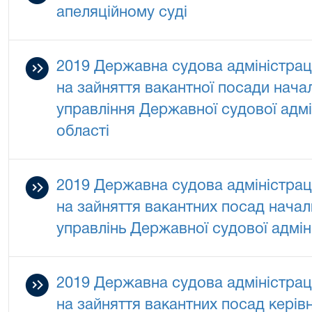
апеляційному суді
2019 Державна судова адміністрац
на зайняття вакантної посади нача
управління Державної судової адмін
області
2019 Державна судова адміністрац
на зайняття вакантних посад начал
управлінь Державної судової адміні
2019 Державна судова адміністрац
на зайняття вакантних посад керівни