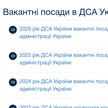
Вакантні посади в ДСА У
2026 рік ДСА України вакантні пос
адміністрації України
2025 рік ДСА України вакантні пос
адміністрації України
2024 рік ДСА України вакантні пос
адміністрації України