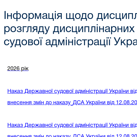
Інформація щодо дисциплі
розгляду дисциплінарних
судової адміністрації Укр
2026 рік
Наказ Державної судової адміністрації України в
внесення змін до наказу
ДСА України від 12.08.2
Наказ Державної судової адміністрації України в
внесення змін до наказу
ДСА України від 12.08.2