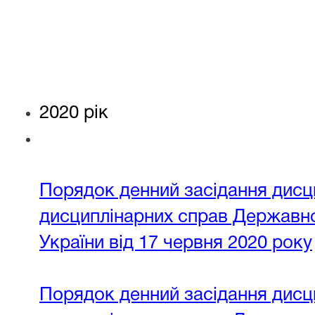
2020 рік
Порядок денний засідання дисци
дисциплінарних справ Державної
України від 17 червня 2020 року
Порядок денний засідання дисци