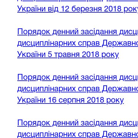
України від 12 березня 2018 рок
Порядок денний засідання дисци
дисциплінарних справ Державної
України 5 травня 2018 року
Порядок денний засідання дисци
дисциплінарних справ Державної
України 16 серпня 2018 року
Порядок денний засідання дисци
дисциплінарних справ Державної