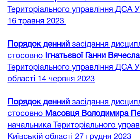
Територіального управління ДСА Ук
16 травня 2023
Порядок денний
засідання дисциплі
стосовно
Ігнатьєвої Ганни Вячесла
Територіального управління ДСА У
області 14 червня 2023
Порядок денний
засідання дисциплі
стосовно
Масовця Володимира Пе
начальника Територіального управ
Київській області 27 грудня 2023