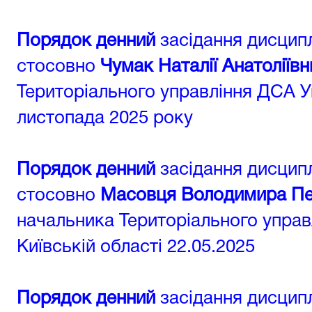
Порядок денний
засідання дисципл
стосовно
Чумак Наталії Анатоліївн
Територіального управління ДСА Ук
листопада 2025 року
Порядок денний
засідання дисципл
стосовно
Масовця Володимира Пе
начальника Територіального управ
Київській області 22.05.2025
Порядок денний
засідання дисципл