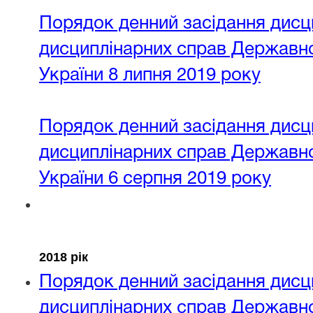
Порядок денний засідання дисци
дисциплінарних справ Державної
України 8 липня 2019 року
Порядок денний засідання дисци
дисциплінарних справ Державної
України 6 серпня 2019 року
2018 рік
Порядок денний засідання дисци
дисциплінарних справ Державної