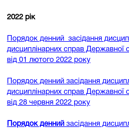
2022 рік
Порядок денний засідання дисциплі
дисциплінарних справ Державної су
від 01 лютого 2022 року
Порядок денний засідання дисциплі
дисциплінарних справ Державної су
від 28 червня 2022 року
Порядок денний
засідання дисципл