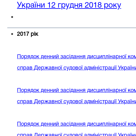
України 12 грудня 2018 року
2017 рік
Порядок денний
засідання дисциплінарної ком
справ
Державної судової адміністрації Украї
Порядок денний
засідання дисциплінарної ком
справ
Державної судової адміністрації Украї
Порядок денний
засідання дисциплінарної ком
справ
Державної судової адміністрації Україн