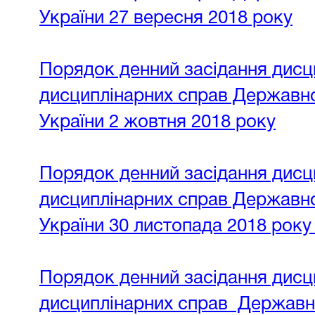
України 27 вересня 2018 року
Порядок денний засідання дисци
дисциплінарних справ Державної
України 2 жовтня 2018 року
Порядок денний засідання дисци
дисциплінарних справ Державної
України 30 листопада 2018 рок
Порядок денний засідання дисци
дисциплінарних справ Державної