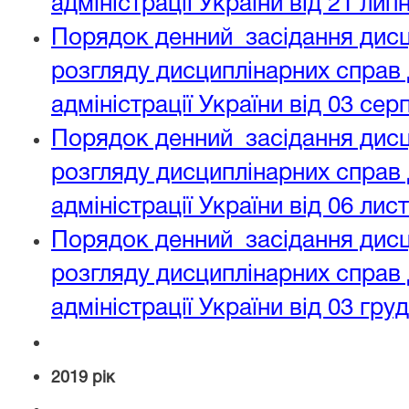
адміністрації України від 21 лип
Порядок денний засідання дисци
розгляду дисциплінарних справ
адміністрації України від 03 сер
Порядок денний засідання дисци
розгляду дисциплінарних справ
адміністрації України від 06 ли
Порядок денний засідання дисци
розгляду дисциплінарних справ
адміністрації України від 03 гру
2019 рік