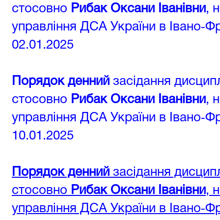
стосовно
Рибак Оксани Іванівни
, 
управління ДСА України в Івано‑Фр
02.01.2025
Порядок денний
засідання дисципл
стосовно
Рибак Оксани Іванівни
, 
управління ДСА України в Івано‑Фр
10.01.2025
Порядок денний
засідання дисципл
стосовно
Рибак Оксани Іванівни
, 
управління ДСА України в Івано‑Фр