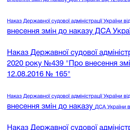
Наказ Державної судової адміністрації України ві
внесення змін до наказу ДСА Украї
Наказ Державної судової адміністр
2020 року №439 "Про внесення змі
12.08.2016 № 165"
Наказ Державної судової адміністрації України ві
внесення змін до наказу
ДСА України в
Наказ Державної судової адміністр