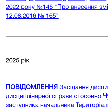
2022 року №145 "Про внесення змі
12.08.2016 № 165"
________________________________
2025 рік
ПОВІДОМЛЕННЯ
Засідання дисцип
дисциплінарної справи стосовно
Ч
заступника начальника Територіа