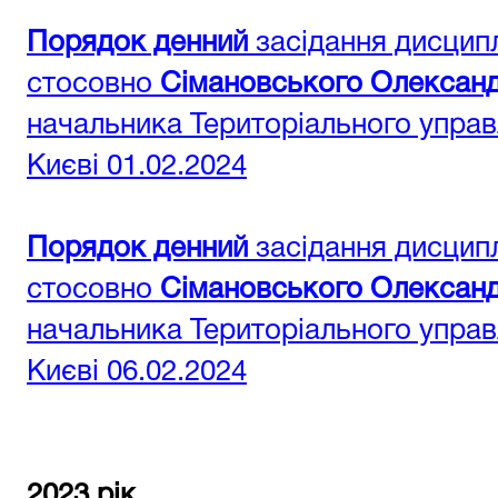
Порядок денний
засідання дисциплі
стосовно
Сімановського Олексан
начальника Територіального управл
Києві 01.02.2024
Порядок денний
засідання дисципл
стосовно
Сімановського Олексан
начальника Територіального управл
Києві 06.02.2024
2023 рік