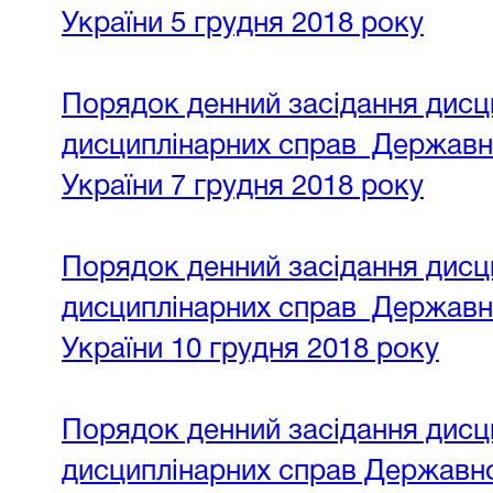
України 5 грудня 2018 року
Порядок денний засідання дисци
дисциплінарних справ Державної
України 7 грудня 2018 року
Порядок денний засідання дисци
дисциплінарних справ Державної
України 10 грудня 2018 року
Порядок денний засідання дисци
дисциплінарних справ Державної