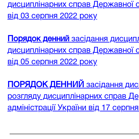
дисциплінарних справ Державної су
від 03 серпня 2022 року
Порядок денний
засідання дисципл
дисциплінарних справ Державної су
від 05 серпня 2022 року
ПОРЯДОК ДЕННИЙ
засідання дис
розгляду дисциплінарних справ Де
адміністрації України від 17 серпн
________________________________