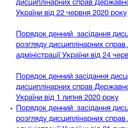
дисциплінарних справ Державної
України від 22 червня 2020 року
Порядок денний засідання дисци
розгляду дисциплінарних справ
адміністрації України від 24 чер
Порядок денний засідання дисци
дисциплінарних справ Державної
України від 1 липня 2020 року
Порядок денний засідання дисци
розгляду дисциплінарних справ