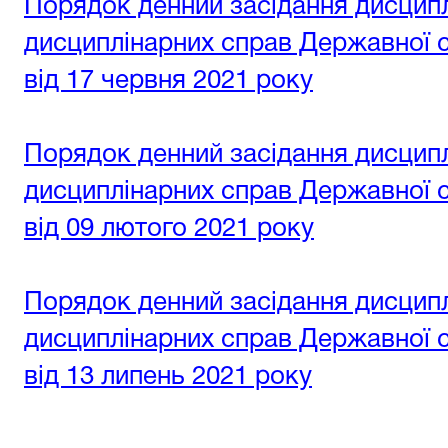
Порядок денний засідання дисциплі
дисциплінарних справ Державної су
від 17 червня 2021 року
Порядок денний засідання дисциплі
дисциплінарних справ Державної су
від 09 лютого 2021 року
Порядок денний засідання дисциплі
дисциплінарних справ Державної су
від 13 липень 2021 року