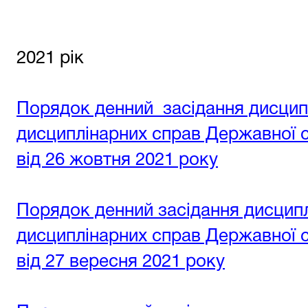
2021 рік
Порядок денний засідання дисциплі
дисциплінарних справ Державної су
від 26 жовтня 2021 року
Порядок денний засідання дисциплі
дисциплінарних справ Державної су
від 27 вересня 2021 року