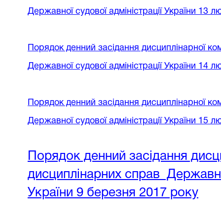
Державної судової адміністрації України
13 лю
Порядок денний
засідання дисциплінарної ком
Державної судової адміністрації України
14 лю
Порядок денний
засідання дисциплінарної ком
Державної судової адміністрації України
15 лю
Порядок денний засідання дисци
дисциплінарних справ Державної
України 9 березня 2017 року