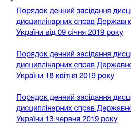
Порядок денний засідання дисци
дисциплінарних справ Державної
України від 09 січня 2019 року
Порядок денний засідання дисци
дисциплінарних справ Державної
України 18 квітня 2019 року
Порядок денний засідання дисци
дисциплінарних справ Державної
України 13 червня 2019 року