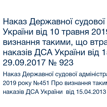
Наказ Державної судової 
України від 10 травня 20
визнання такими, що втра
наказів ДСА України від 1
29.09.2017 № 923
Наказ Державної судової адміністра
2019 року №451 Про визнання таким
наказів ДСА України від 15.04.2013