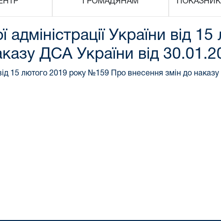
ЕНТР
ГРОМАДЯНАМ
ПОКАЗНИК
 адміністрації України від 1
аказу ДСА України від 30.01.
 від 15 лютого 2019 року №159 Про внесення змін до наказу