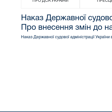
ПРО ДСА УКРАЇНИ
ПРЕСЦ
Наказ Державної судової
Про внесення змін до н
Наказ Державної судової адміністрації України