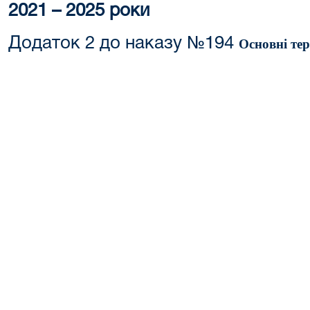
2021 – 2025 роки
Додаток 2 до наказу №194
Основні тер