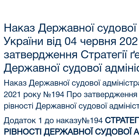
Наказ Державної судової 
України від 04 червня 20
затвердження Стратегії ґе
Державної судової адмініс
Наказ Державної судової адміністра
2021 року №194 Про затвердження С
рівності Державної судової адмініст
Додаток 1 до наказу№194
СТРАТЕГ
РІВНОСТІ
ДЕРЖАВНОЇ СУДОВОЇ А