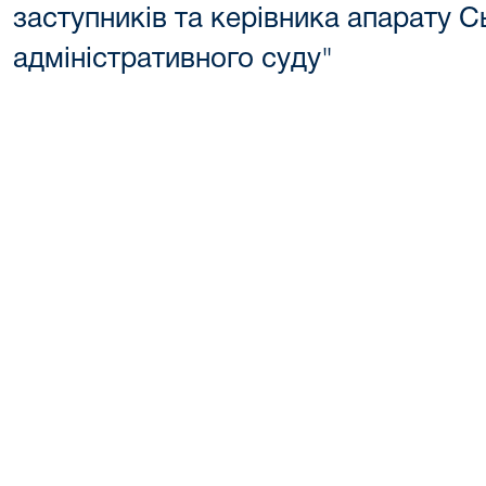
заступників та керівника апарату 
адміністративного суду"