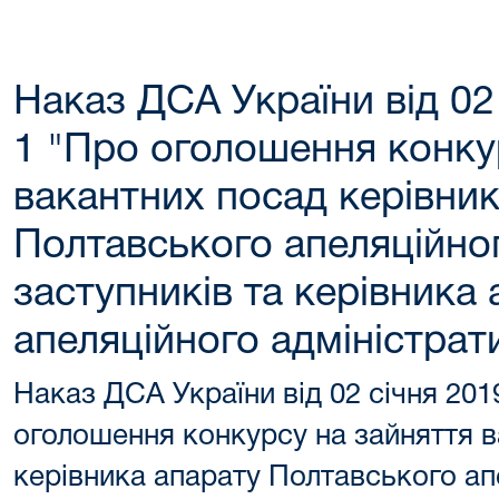
Наказ ДСА України від 02
1 "Про оголошення конку
вакантних посад керівник
Полтавського апеляційног
заступників та керівника
апеляційного адміністрат
Наказ ДСА України від 02 січня 20
оголошення конкурсу на зайняття 
керівника апарату Полтавського ап