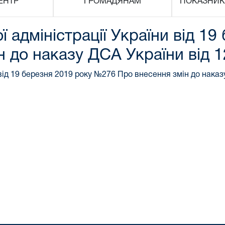
ЕНТР
ГРОМАДЯНАМ
ПОКАЗНИК
 адміністрації України від 19
 до наказу ДСА України від 
 від 19 березня 2019 року №276 Про внесення змін до наказ