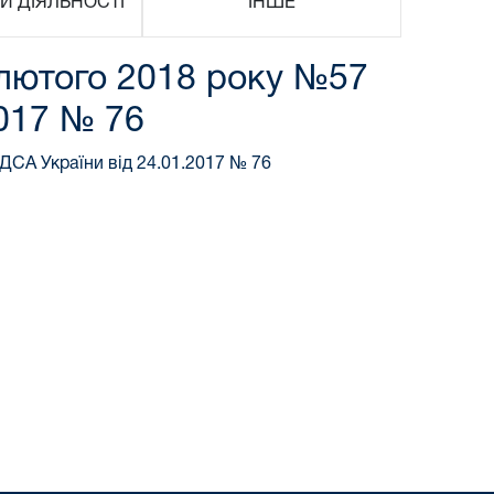
И ДІЯЛЬНОСТІ
ІНШЕ
4 лютого 2018 року №57
2017 № 76
ДСА України від 24.01.2017 № 76