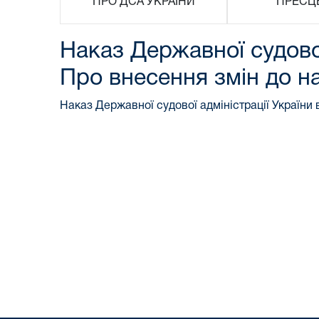
ПРО ДСА УКРАЇНИ
ПРЕСЦ
Наказ Державної судової
Про внесення змін до н
Наказ Державної судової адміністрації України