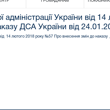
ЕНТР
ГРОМАДЯНАМ
ПОКАЗНИК
 адміністрації України від 1
аказу ДСА України від 24.01.
 від 14 лютого 2018 року №57 Про внесення змін до наказу 