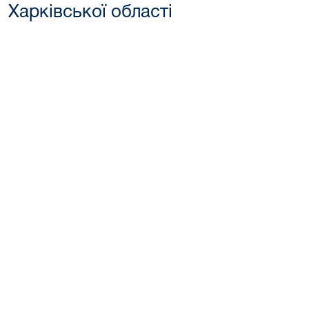
Харківської області