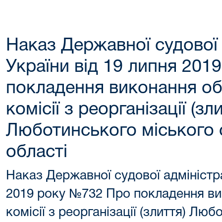
Наказ Державної судової 
України від 19 липня 201
покладення виконання об
комісії з реорганізації (зл
Люботинського міського 
області
Наказ Державної судової адміністра
2019 року №732 Про покладення ви
комісії з реорганізації (злиття) Лю