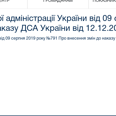
ЕНТР
ГРОМАДЯНАМ
ПОКАЗНИК
 адміністрації України від 0
аказу ДСА України від 12.12.
 від 09 серпня 2019 року №791 Про внесення змін до наказу