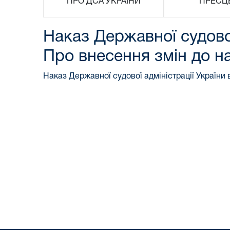
ПРО ДСА УКРАЇНИ
ПРЕСЦ
Наказ Державної судової
Про внесення змін до н
Наказ Державної судової адміністрації України