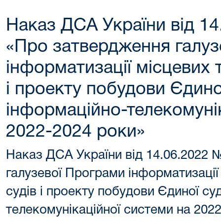
Наказ ДСА України від 14
«Про затвердження галуз
інформатизації місцевих т
і проекту побудови Єдино
інформаційно-телекомунік
2022-2024 роки»
Наказ ДСА України від 14.06.2022
галузевої Програми інформатизації
судів і проекту побудови Єдиної су
телекомунікаційної системи на 202