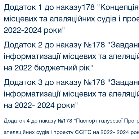
Додаток 1 до наказу178 "Концепція
місцевих та апеляційних судів і пр
2022-2024 роки"
Додаток 2 до наказу №178 "Завдан
інформатизації місцевих та апеляці
на 2022 бюджетний рік"
Додаток 3 до наказу №178 "Завдан
інформатизації місцевих та апеляці
на 2022- 2024 роки"
Додаток 4 до наказу №178 "Паспорт галузевої Прогр
апеляційних судів і проекту ЄСІТС на 2022- 2024 ро