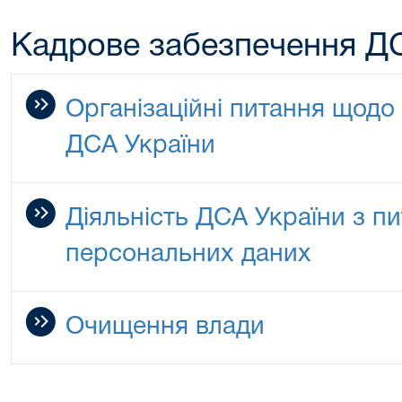
Кадрове забезпечення Д
Організаційні питання щодо
ДСА України
Діяльність ДСА України з п
персональних даних
Очищення влади