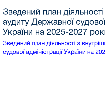
Зведений план діяльності
аудиту Державної судової 
України на 2025-2027 рок
Зведений план діяльності з внутрі
судової адміністрації України на 20