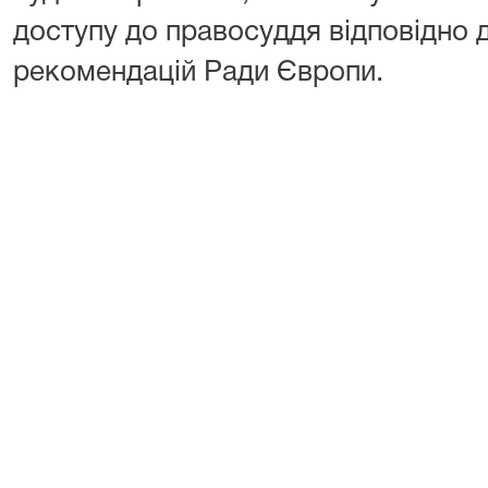
доступу до правосуддя відповідно д
рекомендацій Ради Європи.