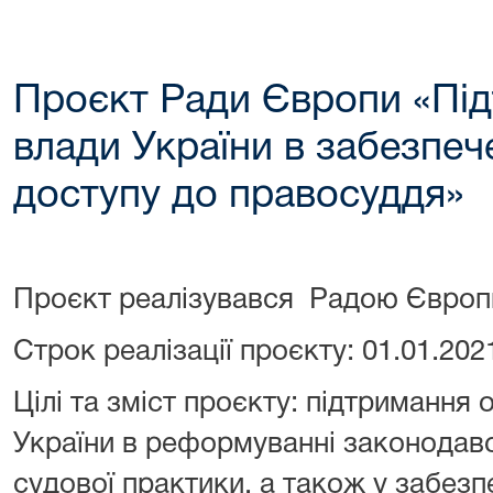
Проєкт Ради Європи «Під
влади України в забезпеч
доступу до правосуддя»
Проєкт реалізувався Радою Європ
Строк реалізації проєкту: 01.01.2021
Цілі та зміст проєкту: підтримання 
України в реформуванні законодавс
судової практики, а також у забез