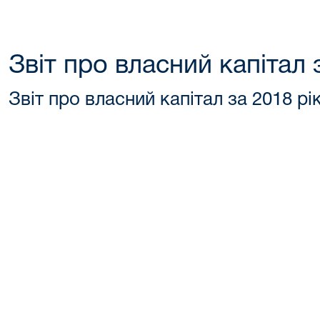
Звіт про власний капітал 
Звіт про власний капітал за 2018 рі