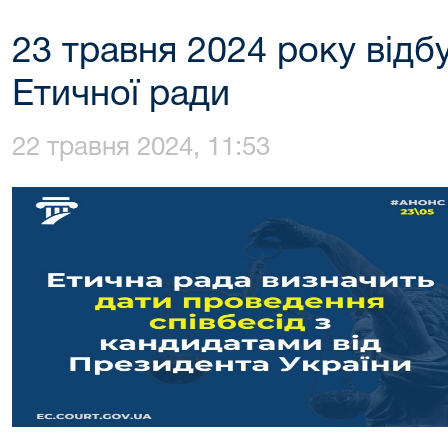
23 травня 2024 року відб
Етичної ради
22 травня 2024, 11:53