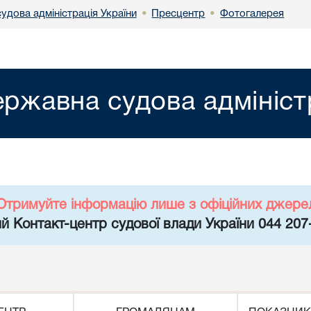
удова адміністрація України
Пресцентр
Фотогалерея
•
•
ржавна судова адмініст
Отримуйте інформацію лише з офіційних джере
й Контакт-центр судової влади України 044 207