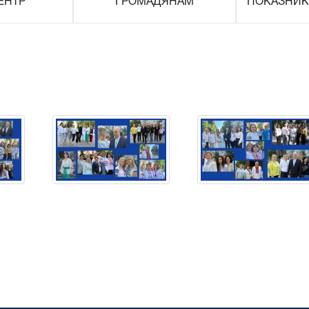
ЕНТР
ГРОМАДЯНАМ
ПОКАЗНИК