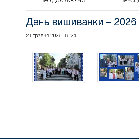
ПРО ДСА УКРАЇНИ
ПРЕСЦ
День вишиванки – 2026
21 травня 2026, 16:24