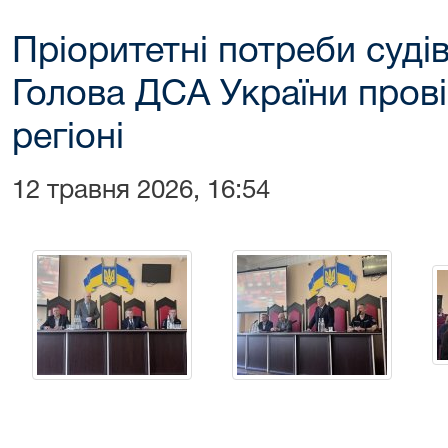
Пріоритетні потреби суді
Голова ДСА України провів
регіоні
12 травня 2026, 16:54