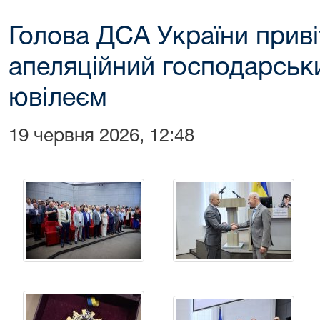
Голова ДСА України приві
апеляційний господарськи
ювілеєм
19 червня 2026, 12:48