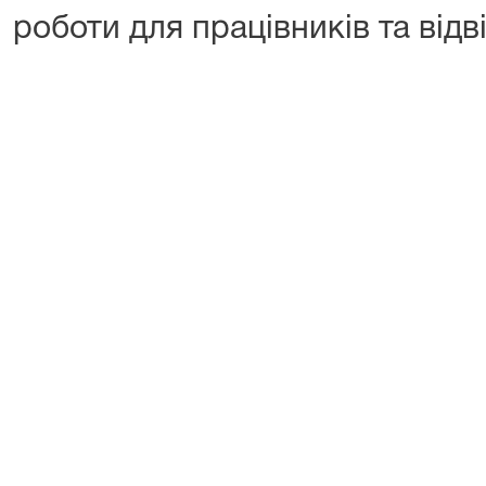
роботи для працівників та відв