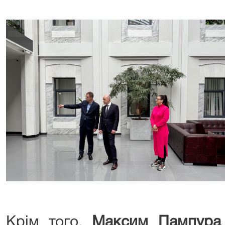
Крім того,
Максим Пампура