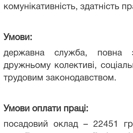
комунікативність, здатність п
Умови:
державна служба, повна з
дружньому колективі, соціальн
трудовим законодавством.
Умови оплати праці:
посадовий оклад – 22451 грн