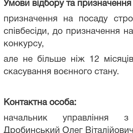
Умови відбору та призначення 
призначення на посаду стро
співбесіди, до призначення 
конкурсу,
але не більше ніж 12 місяці
скасування воєнного стану.
Контактна особа:
начальник управління з
Дробинський Олег Віталійович