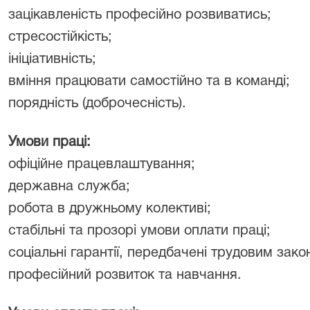
зацікавленість професійно розвиватись;
стресостійкість;
ініціативність;
вміння працювати самостійно та в команді;
порядність (доброчесність).
Умови праці:
офіційне працевлаштування;
державна служба;
робота в дружньому колективі;
стабільні та прозорі умови оплати праці;
соціальні гарантії, передбачені трудовим зак
професійний розвиток та навчання.