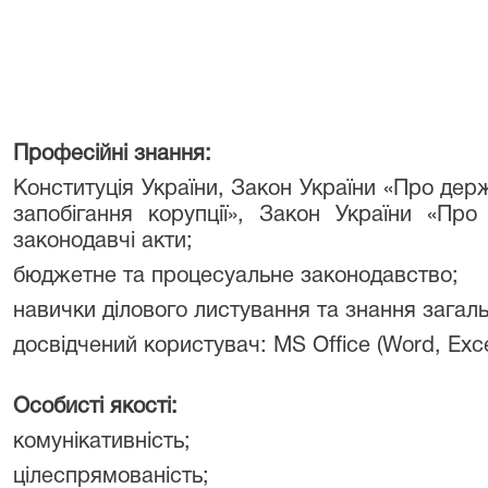
Професійні знання:
Конституція України, Закон України «Про дер
запобігання корупції», Закон України «Про 
законодавчі акти;
бюджетне та процесуальне законодавство;
навички ділового листування та знання загал
досвідчений користувач: MS Office (Word, Excel
Особисті якості:
комунікативність;
цілеспрямованість;