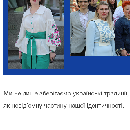
Ми не лише зберігаємо українські традиції,
як невід’ємну частину нашої ідентичності.