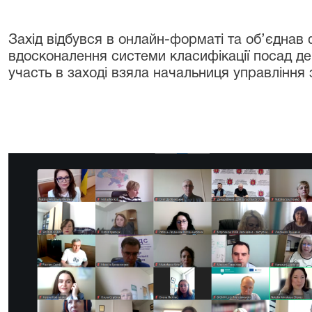
Захід відбувся в онлайн-форматі та об’єднав 
вдосконалення системи класифікації посад д
участь в заході взяла начальниця управління