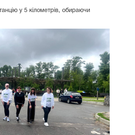
станцію у 5 кілометрів, обираючи