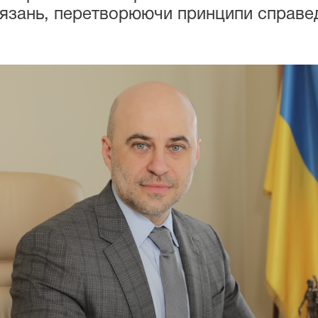
'язань, перетворюючи принципи справед