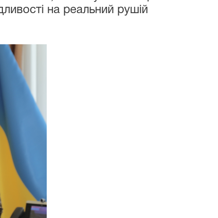
ливості на реальний рушій