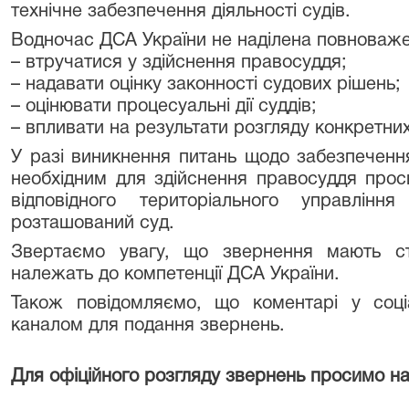
технічне забезпечення діяльності судів.
Водночас ДСА України не наділена повноваж
– втручатися у здійснення правосуддя;
– надавати оцінку законності судових рішень;
– оцінювати процесуальні дії суддів;
– впливати на результати розгляду конкретни
У разі виникнення питань щодо забезпечення
необхідним для здійснення правосуддя про
відповідного територіального управлі
розташований суд.
Звертаємо увагу, що звернення мають ст
належать до компетенції ДСА України.
Також повідомляємо, що коментарі у соц
каналом для подання звернень.
Для офіційного розгляду звернень просимо на