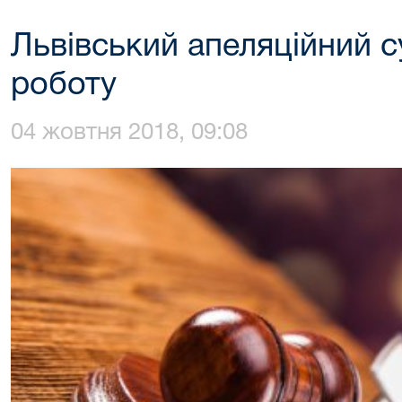
Львівський апеляційний 
роботу
04 жовтня 2018, 09:08