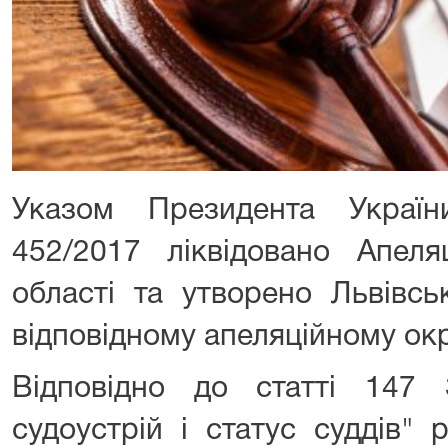
Указом Президента Украї
452/2017 ліквідовано Апеля
області та утворено Львівсь
відповідному апеляційному окр
Відповідно до статті 147
судоустрій і статус суддів" 