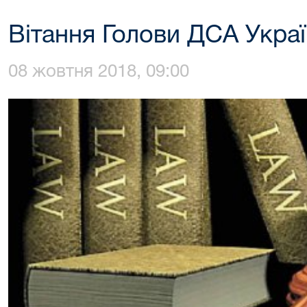
Вітання Голови ДСА Укра
08 жовтня 2018, 09:00