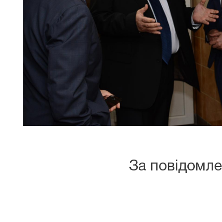
За повідомл