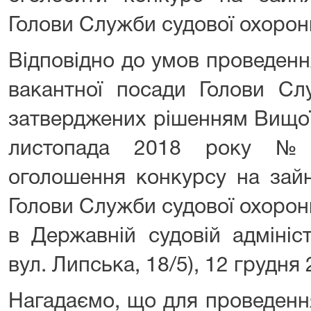
Голови Служби судової охорон
Відповідно до умов проведенн
вакантної посади Голови Сл
затверджених рішенням Вищої
листопада 2018 року
оголошення конкурсу на зайн
Голови Служби судової охорон
в Державній судовій адмініст
вул. Липська, 18/5), 12 грудня 
Нагадаємо, що для проведенн