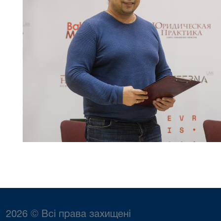
2026 © Всі права захищені