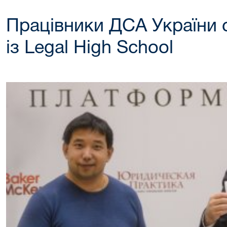
Працівники ДСА України 
із Legal High School