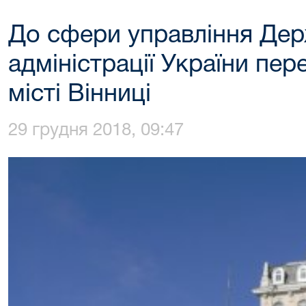
До сфери управління Дер
адміністрації України пер
місті Вінниці
29 грудня 2018, 09:47