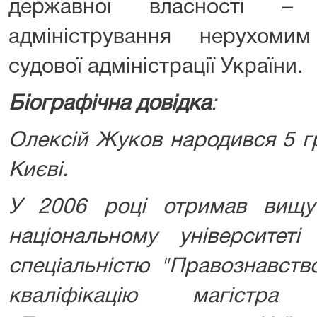
державної власності – 
адміністрування нерухом
судової адміністрації України.
Біографічна довідка
:
Олексій Жуков народився 5 гр
Києві.
У 2006 році отримав вищу
національному університеті
спеціальністю "Правознавств
кваліфікацію магістра