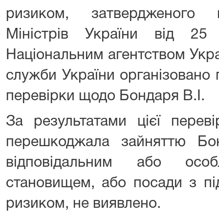
ризиком, затвердженого 
Міністрів України від 25
Національним агентством Укра
служби України організовано 
перевірки щодо Бондаря В.І.
За результатами цієї переві
перешкоджала зайняттю Бо
відповідальним або особ
становищем, або посади з п
ризиком, не виявлено.