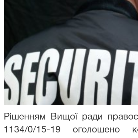
Рішенням Вищої ради правос
1134/0/15-19 оголошено 