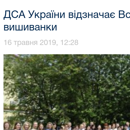
ДСА України відзначає Вс
вишиванки
16 травня 2019, 12:28