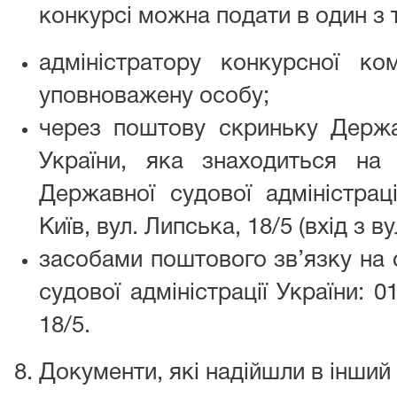
конкурсі можна подати в один з 
адміністратору конкурсної ко
уповноважену особу;
через поштову скриньку Держав
України, яка знаходиться на
Державної судової адміністрац
Київ, вул. Липська, 18/5 (вхід з в
засобами поштового зв’язку на 
судової адміністрації України: 0
18/5.
Документи, які надійшли в інший