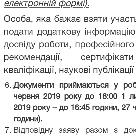
електронній формі).
Особа, яка бажає взяти участ
подати додаткову інформацію 
досвіду роботи, професійного
рекомендації, сертифік
кваліфікації, наукові публікац
Документи приймаються у роб
червня 2019 року до 18:00 1 л
2019 року – до 16:45 години, 27 
години).
Відповідну заяву разом з до