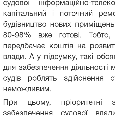
судової інформаційно-телеко
капітальний і поточний рем
будівництво нових приміщень 
80-98% вже готові. Тобто,
передбачає коштів на розвит
влади. А у підсумку, такі обс
для забезпечення діяльності 
судів роблять здійснення с
неможливим.
При цьому, пріоритетні з
забезпечення судової влад