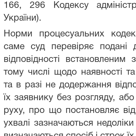
166, 296 Кодексу адміністр
України).
Норми процесуальних кодек
саме суд перевіряє подані 
відповідності встановленим 
тому числі щодо наявності та 
та в разі не додержання відп
їх заявнику без розгляду, аб
руху, про що постановляє від
ухвалі зазначаються недоліки