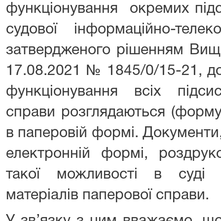
функціонування окремих підс
судової інформаційно-телеко
затвердженого рішенням Вищо
17.08.2021 № 1845/0/15-21, д
функціонування всіх підси
справи розглядаються (форму
в паперовій формі. Документи
електронній формі, роздрук
такої можливості в суді
матеріалів паперової справи.