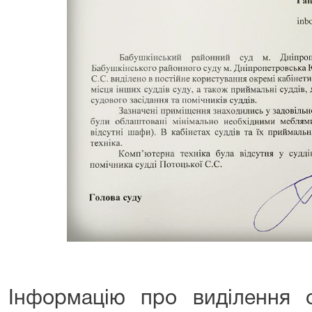
Інформацію про виділення о