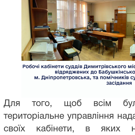
Для того, щоб всім бул
територіальне управління над
своїх кабінети, в яких 