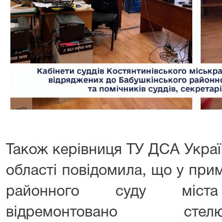
Також керівниця ТУ ДСА Украї
області повідомила, що у при
районного суду міста 
відремонтовано сте