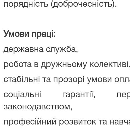
порядність (доброчесність).
Умови праці:
державна служба,
робота в дружньому колективі
стабільні та прозорі умови опл
соціальні гарантії, пе
законодавством,
професійний розвиток та навч