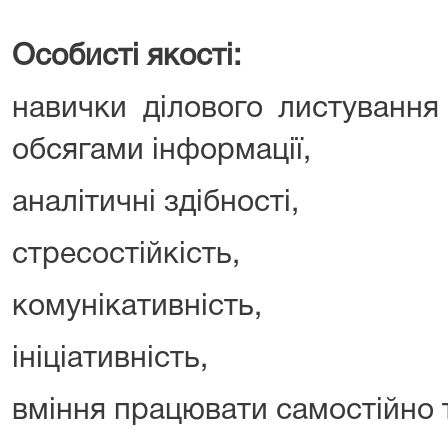
Особисті якості:
навички ділового листування
обсягами інформації,
аналітичні здібності,
стресостійкість,
комунікативність,
ініціативність,
вміння працювати самостійно т