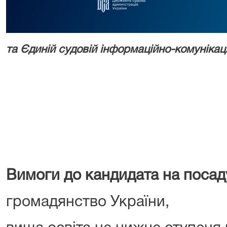
та Єдиній судовій інформаційно-комунікаці
Вимоги до кандидата на посад
громадянство України,