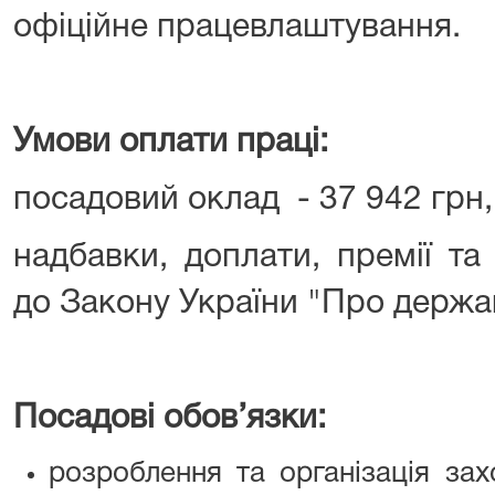
офіційне працевлаштування.
Умови оплати праці:
посадовий оклад - 37 942 грн,
надбавки, доплати, премії та
до Закону України "Про держа
Посадові обов’язки:
розроблення та організація за