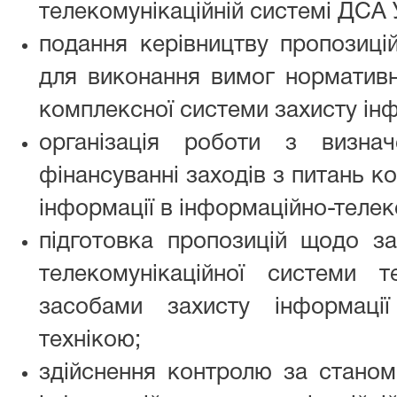
телекомунікаційній системі ДСА 
подання керівництву пропозиці
для виконання вимог нормативн
комплексної системи захисту інф
організація роботи з визна
фінансуванні заходів з питань к
інформації в інформаційно-телек
підготовка пропозицій щодо за
телекомунікаційної системи 
засобами захисту інформаці
технікою;
здійснення контролю за станом