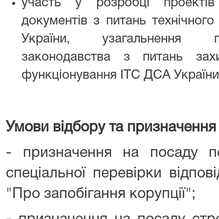
участь у розробці проектів
документів з питань технічного
України, узагальнення п
законодавства з питань зах
функціонування ІТС ДСА України
Умови відбору та призначення 
- призначення на посаду п
спеціальної перевірки відпов
"Про запобігання корупції";