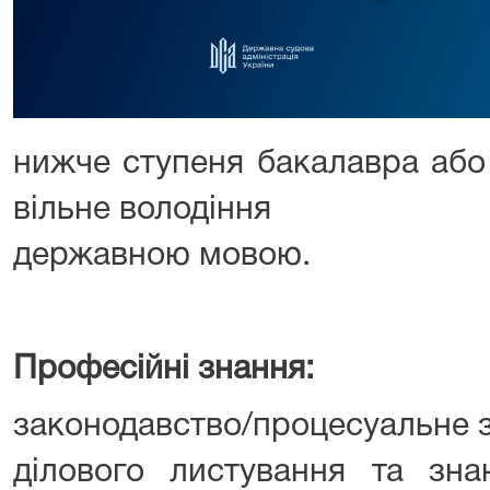
нижче ступеня бакалавра або
вільне володіння
державною мовою.
Професійні знання:
законодавство/процесуальне 
ділового листування та зна