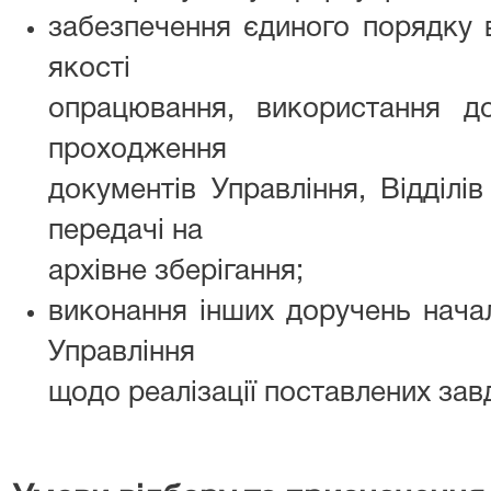
забезпечення єдиного порядку ві
якості
опрацювання, використання до
проходження
документів Управління, Відділів
передачі на
архівне зберігання;
виконання інших доручень начал
Управління
щодо реалізації поставлених зав