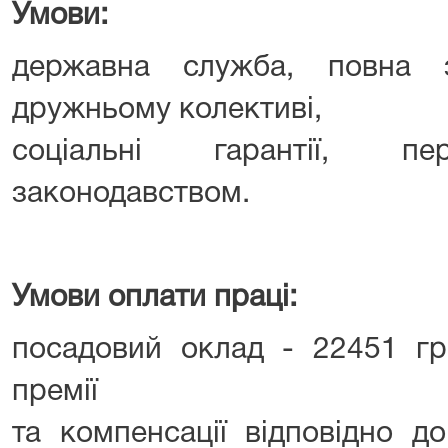
Умови:
державна служба, повна з
дружньому колективі,
соціальні гарантії, пе
законодавством.
Умови оплати праці:
посадовий оклад - 22451 грн
премії
та компенсації відповідно д