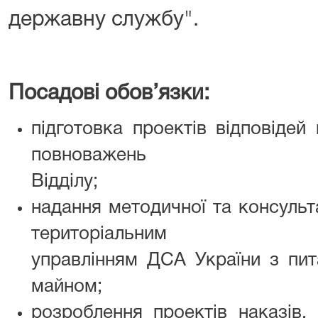
державну службу".
Посадові обов’язки:
підготовка проектів відповідей
повноважень
Відділу;
надання методичної та консульт
територіальним
управлінням ДСА України з пит
майном;
розроблення проектів наказів, 