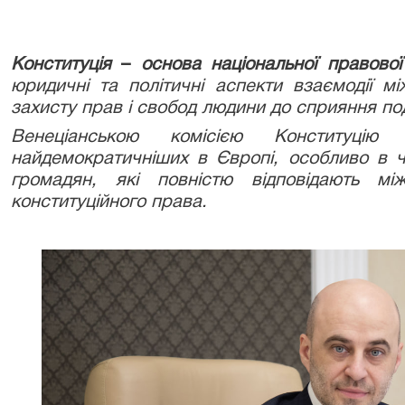
Конституція
–
основа
національної правово
юридичні та політичні аспекти взаємодії 
захисту прав і свобод людини до сприяння по
Венеціанською комісією Конституцію
найдемократичніших в Європі, особливо в ча
громадян, які повністю відповідають мі
конституційного права.