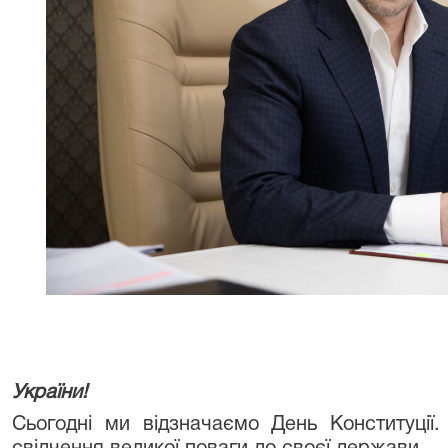
Шановні колеги
України!
Сьогодні ми відзначаємо День Конституції.