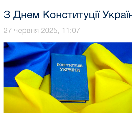
З Днем Конституції Украї
27 червня 2025, 11:07