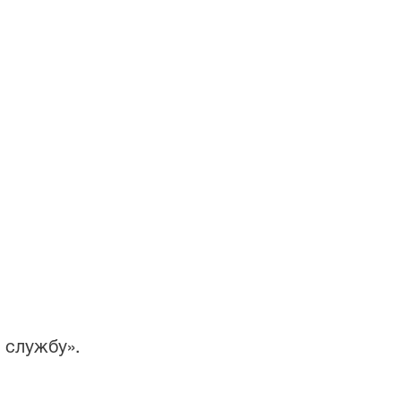
у службу».