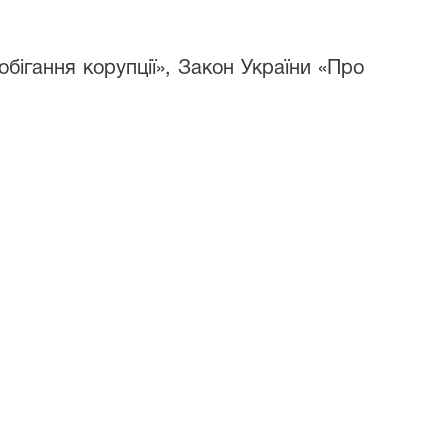
бігання корупції», Закон України «Про