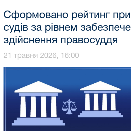
Сформовано рейтинг при
судів за рівнем забезпеч
здійснення правосуддя
21 травня 2026, 16:00