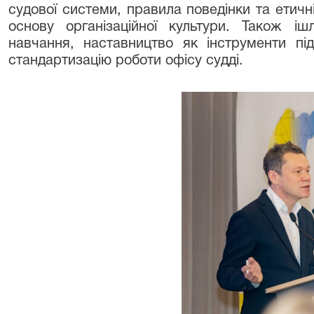
судової системи, правила поведінки та етичн
основу організаційної культури. Також і
навчання, наставництво як інструменти пі
стандартизацію роботи офісу судді.