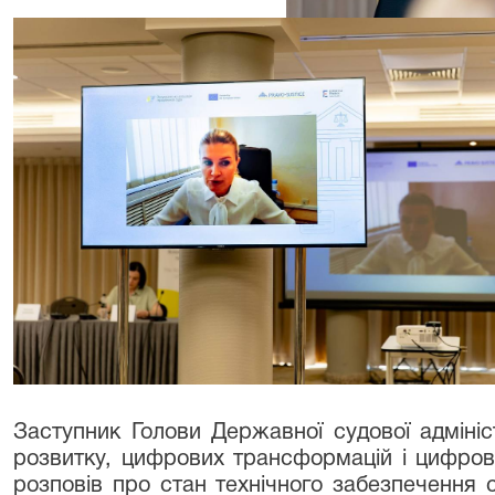
Заступник Голови Державної судової адмініс
розвитку, цифрових трансформацій і цифров
розповів про стан технічного забезпечення с