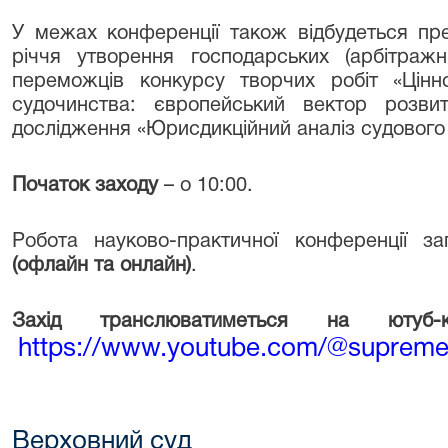
У межах конференції також відбудеться пре
річчя утворення господарських (арбітражн
переможців конкурсу творчих робіт «Цінн
судочинства: європейський вектор розвит
дослідження «Юрисдикційний аналіз судового 
Початок заходу
– о 10:00.
Робота науково-практичної конференції з
(офлайн та онлайн)
.
Захід транслюватиметься на ютуб-
https://www.youtube.com/@supreme
Верховний суд