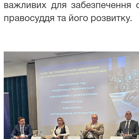
важливих для забезпечення с
правосуддя та його розвитку.