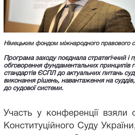
Німецьким фондом міжнародного правового спі
Програма заходу поєднала стратегічний і п
обговорення фундаментальних принципів г
стандартів ЄСПЛ до актуальних питань суд
виконання рішень, навантаження на суддів, 
до судової системи.
Участь у конференції взяли 
Конституційного Суду України